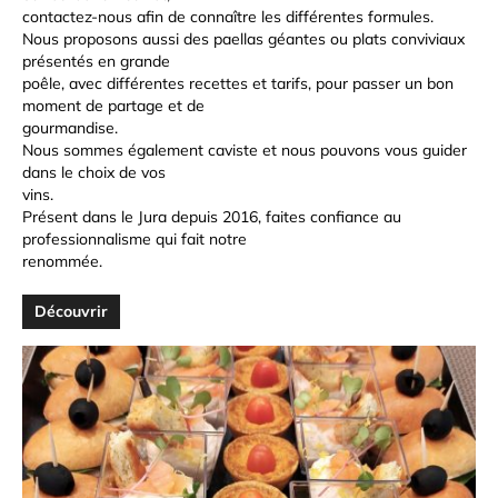
contactez-nous afin de connaître les différentes formules.
Nous proposons aussi des paellas géantes ou plats conviviaux
présentés en grande
poêle, avec différentes recettes et tarifs, pour passer un bon
moment de partage et de
gourmandise.
Nous sommes également caviste et nous pouvons vous guider
dans le choix de vos
vins.
Présent dans le Jura depuis 2016, faites confiance au
professionnalisme qui fait notre
renommée.
Découvrir