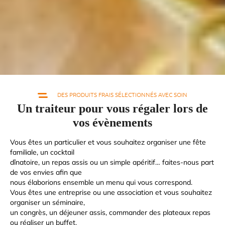
DES PRODUITS FRAIS SÉLECTIONNÉS AVEC SOIN
Un traiteur pour vous régaler lors de
vos évènements
Vous êtes un particulier et vous souhaitez organiser une fête
familiale, un cocktail
dînatoire, un repas assis ou un simple apéritif… faites-nous part
de vos envies afin que
nous élaborions ensemble un menu qui vous correspond.
Vous êtes une entreprise ou une association et vous souhaitez
organiser un séminaire,
un congrès, un déjeuner assis, commander des plateaux repas
ou réaliser un buffet,